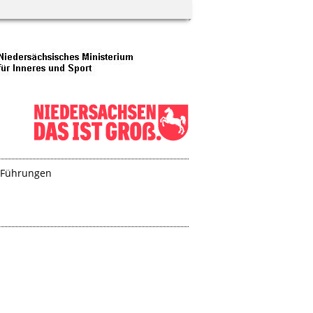
Führungen