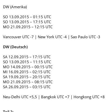
DW (Amerika)
SO 13.09.2015 – 01:15 UTC
SO 13.09.2015 – 17:15 UTC
MO 21.09.2015 – 12:15 UTC
Vancouver UTC -7 | New York UTC -4 | Sao Paulo UTC -3
DW (Deutsch)
SA 12.09.2015 – 17:15 UTC
SO 13.09.2015 – 11:15 UTC
MO 14.09.2015 – 00:15 UTC
MI 16.09.2015 – 02:15 UTC
SA 19.09.2015 – 20:15 UTC
MO 21.09.2015 – 08:15 UTC
SA 26.09.2015 – 03:15 UTC
Neu-Delhi UTC +5,5 | Bangkok UTC +7 | Hongkong UTC +8
Teil 2: