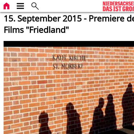
15. September 2015 - Premiere d
Films "Friedland"