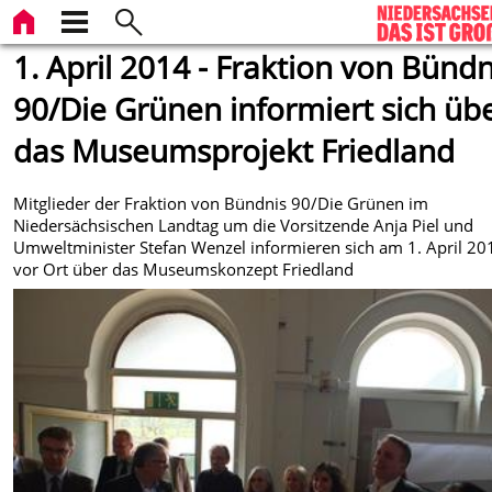
1. April 2014 - Fraktion von Bündn
90/Die Grünen informiert sich üb
das Museumsprojekt Friedland
Mitglieder der Fraktion von Bündnis 90/Die Grünen im
Niedersächsischen Landtag um die Vorsitzende Anja Piel und
Umweltminister Stefan Wenzel informieren sich am 1. April 20
vor Ort über das Museumskonzept Friedland