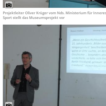
Projektleiter Oliver Krüger vom Nds. Ministerium für Innere
Sport stellt das Museumsprojekt vor