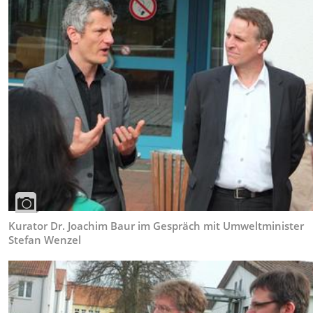
Kurator Dr. Joachim Baur im Gespräch mit Umweltminister
Stefan Wenzel