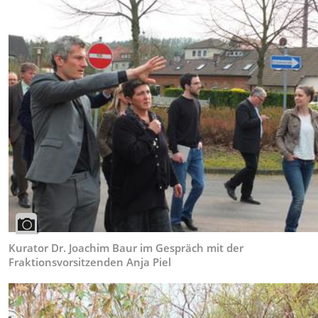
Kurator Dr. Joachim Baur im Gespräch mit der
Fraktionsvorsitzenden Anja Piel