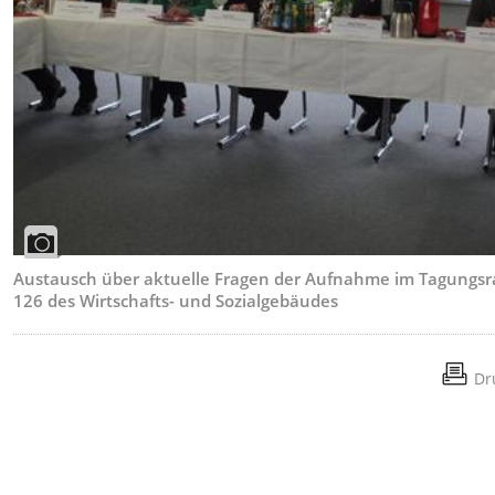
Austausch über aktuelle Fragen der Aufnahme im Tagungs
126 des Wirtschafts- und Sozialgebäudes
Dr