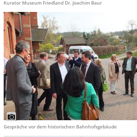
Kurator Museum Friedland Dr. Joachim Baur
Gespräche vor dem historischen Bahnhofsgebäude