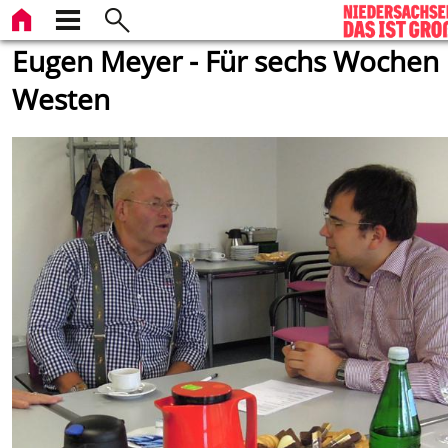
Eugen Meyer - Für sechs Wochen
Westen