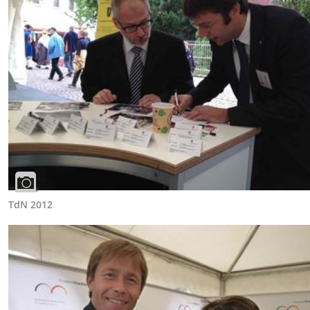
TdN 2012