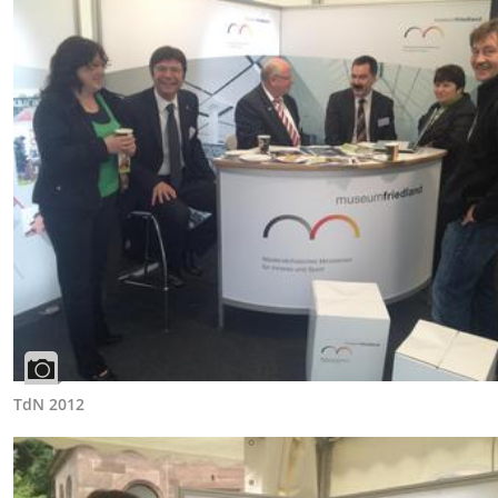
TdN 2012