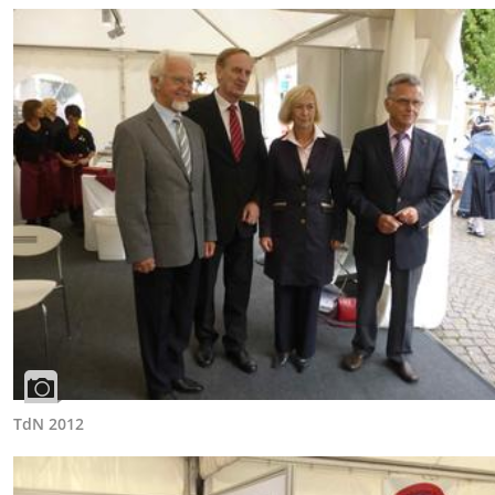
TdN 2012