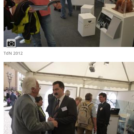
TdN 2012