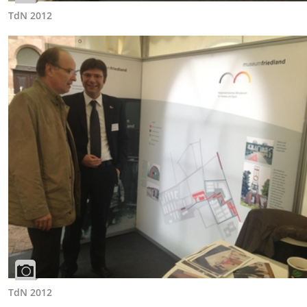
TdN 2012
TdN 2012