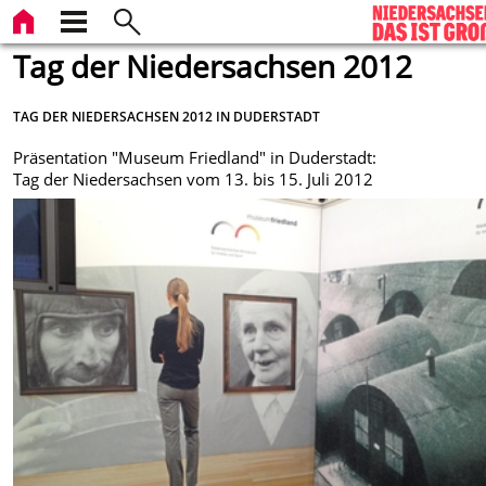
Tag der Niedersachsen 2012
TAG DER NIEDERSACHSEN 2012 IN DUDERSTADT
Präsentation "Museum Friedland" in Duderstadt:
Tag der Niedersachsen vom 13. bis 15. Juli 2012