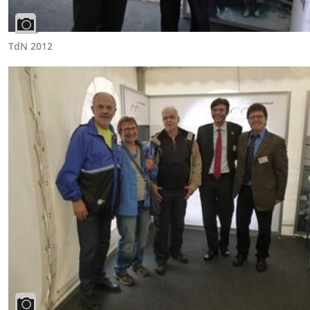
TdN 2012