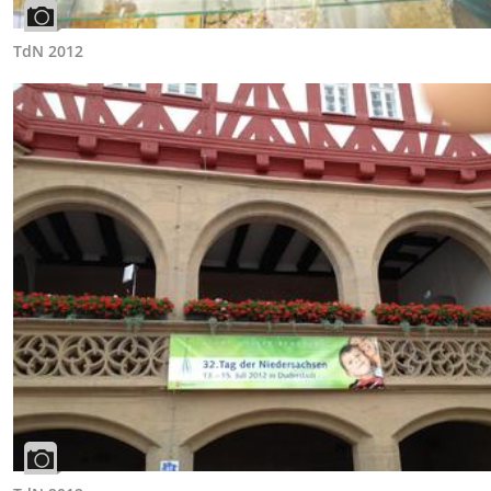
TdN 2012