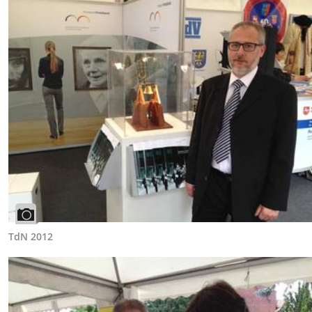
TdN 2012