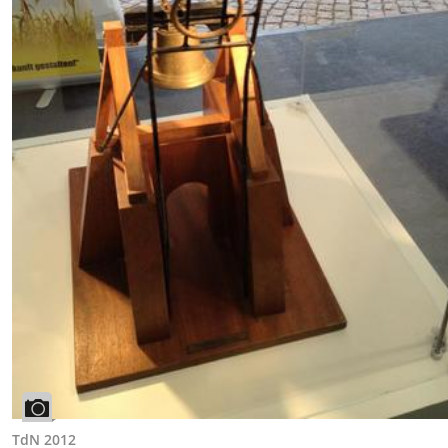
TdN 2012