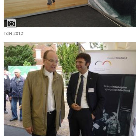
TdN 2012