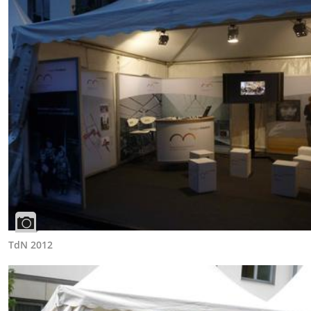
TdN 2012