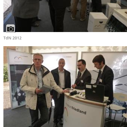
TdN 2012