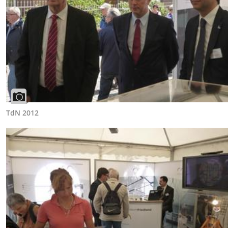
TdN 2012