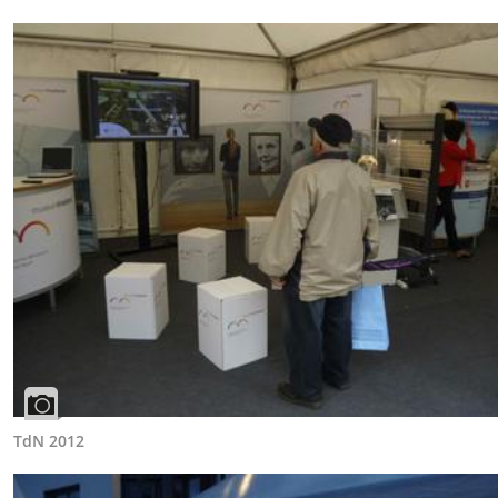
TdN 2012