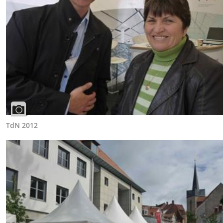
TdN 2012