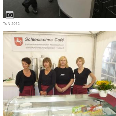
TdN 2012