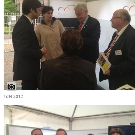
TdN 2012