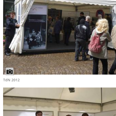
TdN 2012