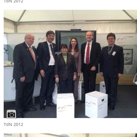
TdN 2012
TdN 2012