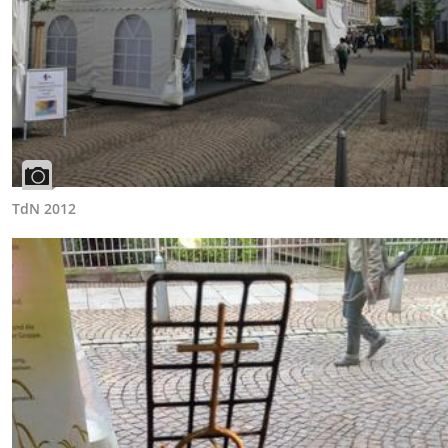
TdN 2012