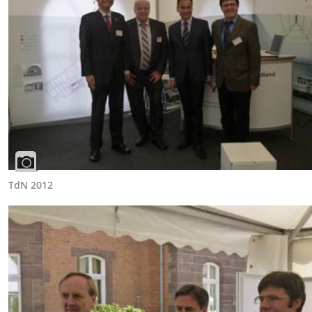
TdN 2012